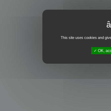
This site uses cookies and give
OK, acc