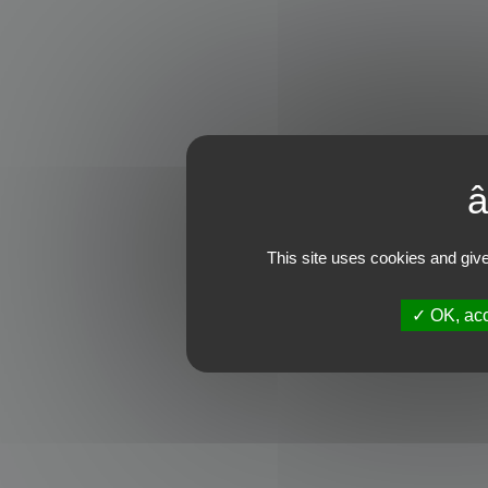
This site uses cookies and give
OK, acc