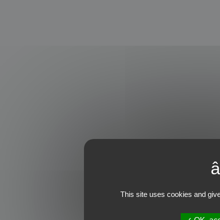
This site uses cookies and give