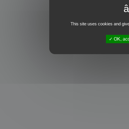
This site uses cookies and give
OK, acc