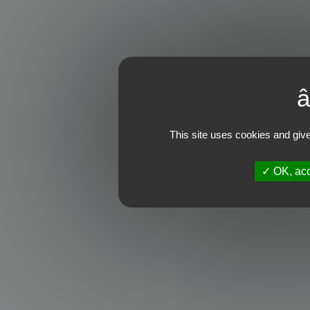
This site uses cookies and give
OK, acc